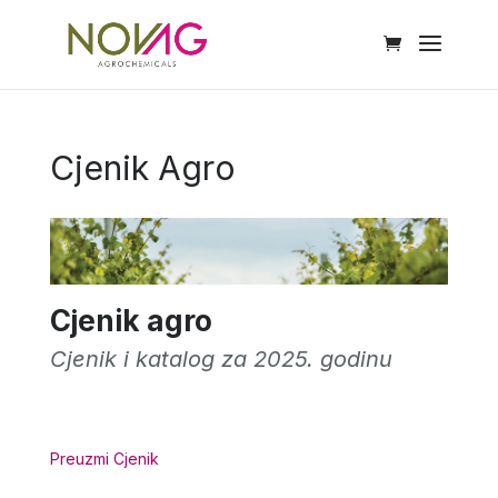
Cjenik Agro
Cjenik agro
Cjenik i katalog za 2025. godinu
Preuzmi Cjenik