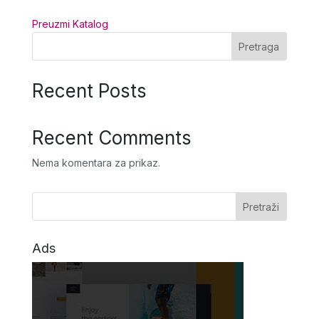
Preuzmi Katalog
Pretraga
Recent Posts
Recent Comments
Nema komentara za prikaz.
Ads