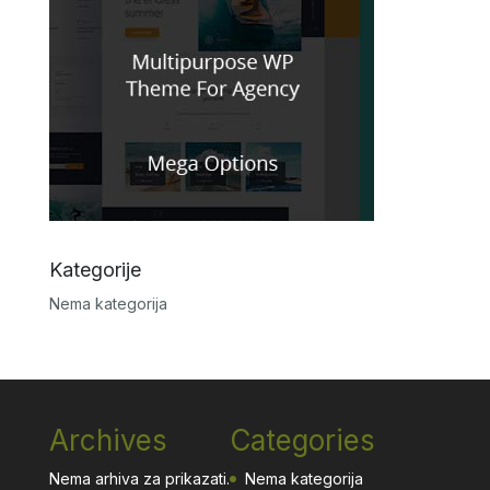
Kategorije
Nema kategorija
Archives
Categories
Nema arhiva za prikazati.
Nema kategorija