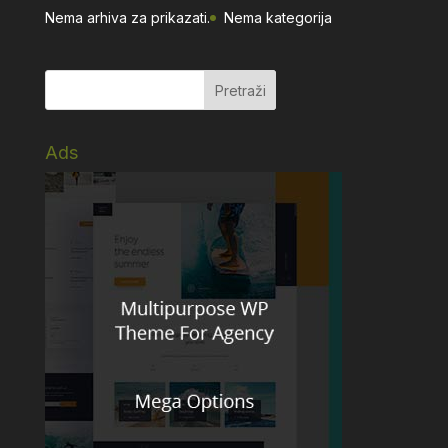
Nema arhiva za prikazati.
Nema kategorija
Ads