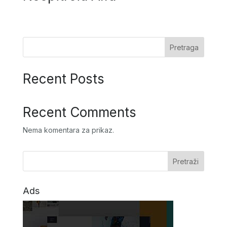
Pretraga
Recent Posts
Recent Comments
Nema komentara za prikaz.
Ads