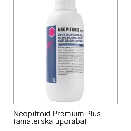
Neopitroid Premium Plus
(amaterska uporaba)