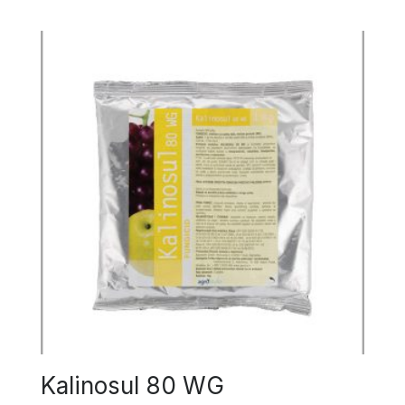
Kalinosul 80 WG