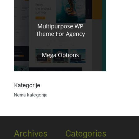
Kategorije
Nema kategorija
Archives
Categories